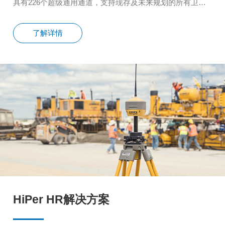
具有226个超级通用通道，支持现存及未来规划的所有卫星
系统及信号的接收，确保您一次投资，终身受益。
了解详情
HiPer HR解决方案