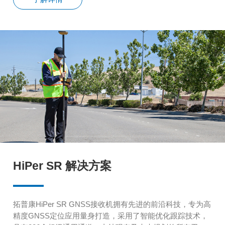
为用户节省成本。
HiPer SR 解决方案
拓普康HiPer SR GNSS接收机拥有先进的前沿科技，专为高
精度GNSS定位应用量身打造，采用了智能优化跟踪技术，