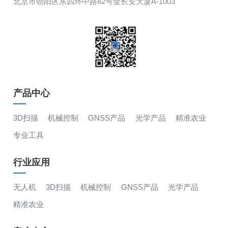
北京市朝阳区东四环中路82号金长安大厦A-1003
产品中心
3D扫描
机械控制
GNSS产品
光学产品
精准农业
专业工具
行业应用
无人机
3D扫描
机械控制
GNSS产品
光学产品
精准农业