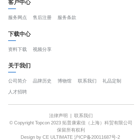
客户中心
服务网点
售后注册
服务条款
下载中心
资料下载
视频分享
关于我们
公司简介
品牌历史
博物馆
联系我们
礼品定制
人才招聘
法律声明
|
联系我们
© Copyright Topcon 2023 拓普康索佳（上海）科贸有限公司
保留所有权利
Design by CE ULTIMATE
沪ICP备20011687号-2