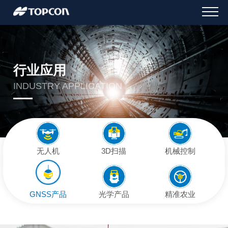
行业应用
INDUSTRY APPLICATION
无人机
3D扫描
机械控制
GNSS产品
光学产品
精准农业