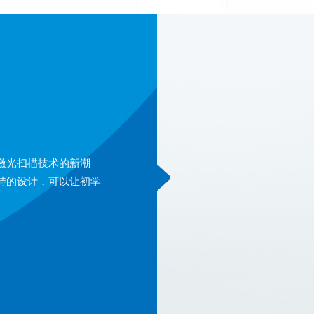
激光扫描技术的新潮
特的设计，可以让初学