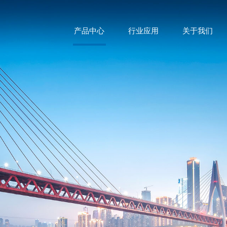
产品中心
行业应用
关于我们