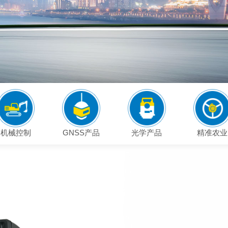
机械控制
GNSS产品
光学产品
精准农业