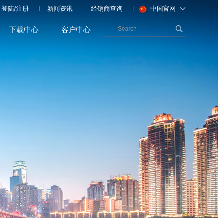
登陆
/
注册
新闻资讯
经销商查询
中国官网
下载中心
客户中心