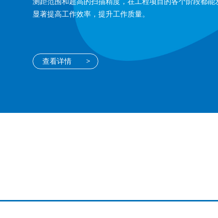
测距范围和超高的扫描精度，在工程项目的各个阶段都能
显著提高工作效率，提升工作质量。
查看详情
>