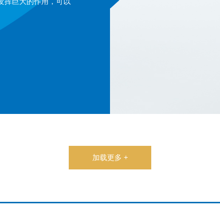
发挥巨大的作用，可以
加载更多 +