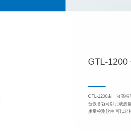
GTL-12
GTL-1200由一台
台设备就可以完成测量、
质量检测软件,可以轻