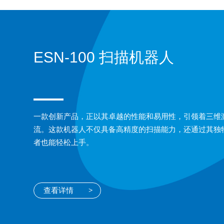
ESN-100 扫描机器人
一款创新产品，正以其卓越的性能和易用性，引领着三维
流。这款机器人不仅具备高精度的扫描能力，还通过其独
者也能轻松上手。
查看详情
>