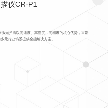
描仪CR-P1
1三维激光扫描以高速度、高密度、高精度的核心优势，重新
为多元行业场景提供全能解决方案。