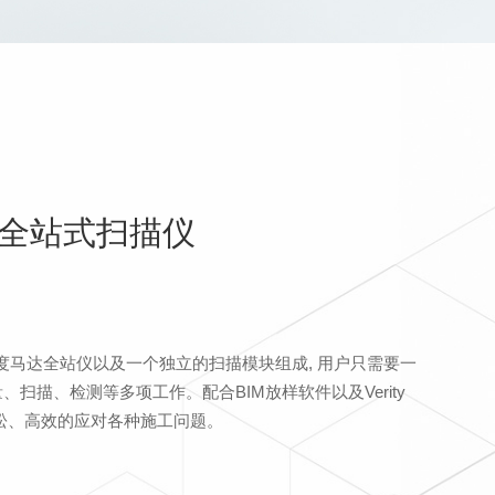
00 全站式扫描仪
高精度马达全站仪以及一个独立的扫描模块组成, 用户只需要一
扫描、检测等多项工作。配合BIM放样软件以及Verity
松、高效的应对各种施工问题。