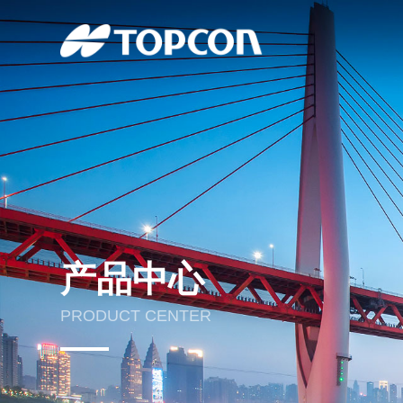
产品中心
PRODUCT CENTER