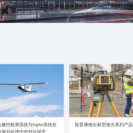
像控航测系统与Inpho系统在
拓普康推出新型激光系列产品RL
数据后处理中的对比研究