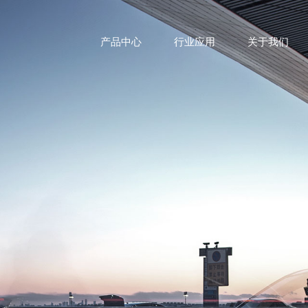
产品中心
行业应用
关于我们