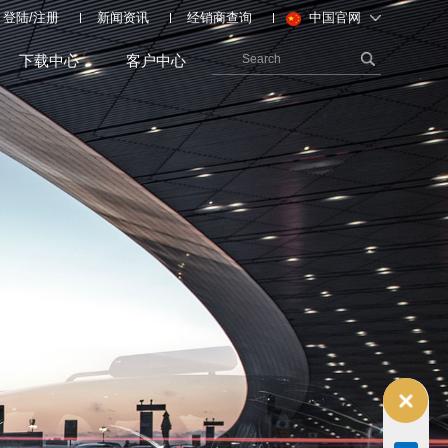
登陆
/
注册
新闻资讯
经销商查询
中国官网
下载中心
客户中心