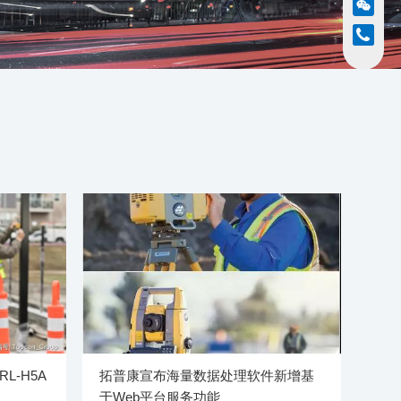
-H5A
拓普康宣布海量数据处理软件新增基
于Web平台服务功能