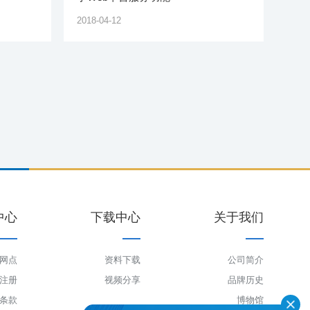
2018-04-12
中心
下载中心
关于我们
网点
资料下载
公司简介
注册
视频分享
品牌历史
条款
博物馆