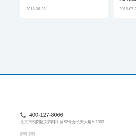
2018-08-29
2018-07-
400-127-8066
北京市朝阳区东四环中路82号金长安大厦A-1003