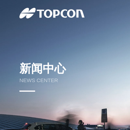
新闻中心
NEWS CENTER