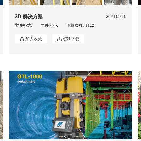
3D 解决方案
2024-09-10
文件格式:
文件大小:
下载次数: 1112
加入收藏
资料下载