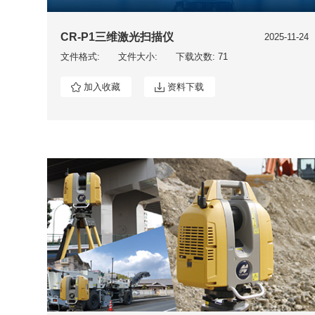
CR-P1三维激光扫描仪
2025-11-24
文件格式:
文件大小:
下载次数: 71
加入收藏
资料下载