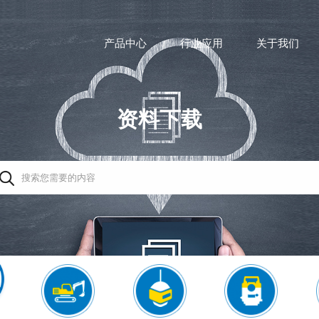
产品中心
行业应用
关于我们
资料下载