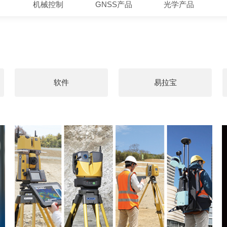
机械控制
GNSS产品
光学产品
软件
易拉宝