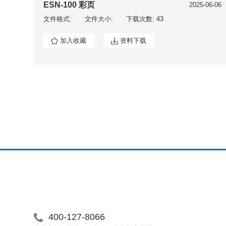
ESN-100 彩页
2025-06-06
文件格式:
文件大小:
下载次数: 43
加入收藏
资料下载
400-127-8066